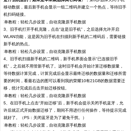
移动数据，最后新手机会显示一组二维码并建立一个热点，等待旧手
机扫码链接。
3、旧手机打开手机克隆，点击“这是旧手机”，之后选择允许开启
WLAN功能，这是因为旧手机在扫描到新手机的二维码后，需要链接
新手机的热点。
4、旧手机扫描新手机的二维码，新手机界面会显示“已连接旧手
机”，之后就不用管新手机了。这时旧手机会开始计算迁移数据量，
等待数据计算完成，计算完成后会显示最终迁移的数据量和迁移所需
要的时间，看最右边的图可以看到我的荣耀10有21GB的数据需要迁
移，统计完成后点击开始迁移按钮。
5、在旧手机上点击“开始迁移”后，新手机会提示关闭手机蓝牙，允
许后就正式开始数据迁移了，期间不用进行任何操作，等待提示完成
就好了。（PS：关闭蓝牙是为了避免干扰。）