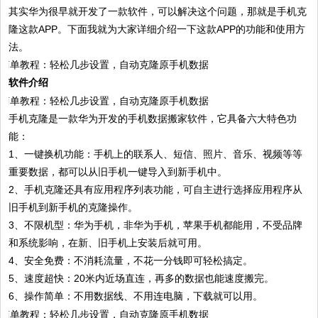
其实华为很早就开发了一款软件，可以解决这个问题，那就是手机克
隆这款APP。下面我就为大家详细介绍一下这款APP的功能和使用方
法。
软件介绍
手机克隆是一款华为开发的手机数据搬家软件，它具备六大特色功
能：
1、一键换机功能：手机上的联系人、短信、照片、音乐、视频等等
重要数据，都可以从旧手机一键导入到新手机中。
2、手机克隆还具有应用程序列表功能，可自主进行选择应用程序从
旧手机到新手机的克隆操作。
3、不限机型：华为手机，非华为手机，苹果手机都能用，不受品牌
和系统影响，在新、旧手机上安装后就可用。
4、安全免费：不消耗流量，不花一分钱即可轻松搞定。
5、速度超快：20米内近场直连，再多的数据也能速度搬完。
6、操作简单：不用数据线、不用连电脑，下载就可以用。