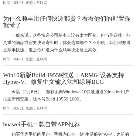
时间：04-01 来源：互联网
为什么顺丰比任何快递都贵？看看他们的配置你
就懂了
一般来说，这些快递公司基本上没有太大区别。但当你选择一些
贵重的物品或需要快速寄出时，你会选择哪个？不用说，我们都知道
是顺丰快递。但是你知道为什么顺丰快递这么高效
时间：04-01 来源：互联网
Win10新版Build 19559推送：ARM64设备支持
Hyper-V、修复中文输入法和绿屏BUG
今晨（2月6日），微软面向Windows 10快速通道的Insider用户
推送新预览版，版本号Build 19559.1000。
时间：03-31 来源：互联网
huawei手机一款自带APP推荐
购买华为手机的用户，手机内自带一款“生活服务”APP，之前的