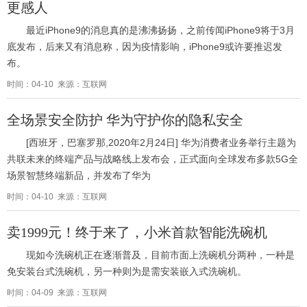
更感人
最近iPhone9的消息真的是沸沸扬扬，之前传闻iPhone9将于3月
底发布，后来又有消息称，因为疫情影响，iPhone9或许要推迟发
布。
时间：04-10 来源：互联网
全场景安全防护 华为守护你的隐私安全
[西班牙，巴塞罗那,2020年2月24日] 华为消费者业务举行主题为
共联未来的终端产品与战略线上发布会，正式面向全球发布多款5G全
场景智慧终端新品，并发布了华为
时间：04-10 来源：互联网
卖1999元！终于来了，小米首款智能洗碗机
现如今洗碗机正在逐渐普及，目前市面上洗碗机分两种，一种是
免安装台式洗碗机，另一种则为是需安装嵌入式洗碗机。
时间：04-09 来源：互联网