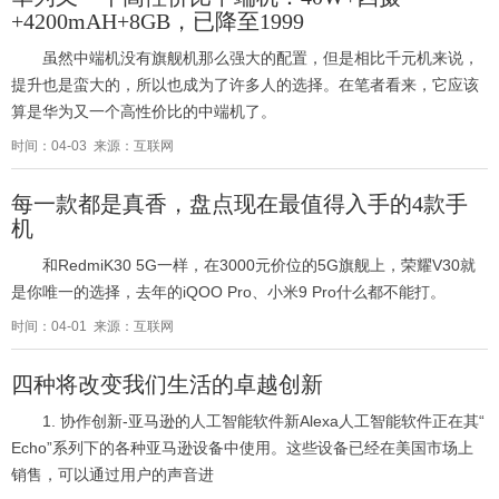
+4200mAH+8GB，已降至1999
虽然中端机没有旗舰机那么强大的配置，但是相比千元机来说，
提升也是蛮大的，所以也成为了许多人的选择。在笔者看来，它应该
算是华为又一个高性价比的中端机了。
时间：04-03 来源：互联网
每一款都是真香，盘点现在最值得入手的4款手
机
和RedmiK30 5G一样，在3000元价位的5G旗舰上，荣耀V30就
是你唯一的选择，去年的iQOO Pro、小米9 Pro什么都不能打。
时间：04-01 来源：互联网
四种将改变我们生活的卓越创新
1. 协作创新-亚马逊的人工智能软件新Alexa人工智能软件正在其“
Echo”系列下的各种亚马逊设备中使用。这些设备已经在美国市场上
销售，可以通过用户的声音进