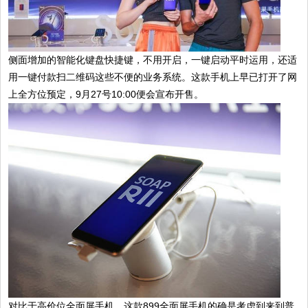
侧面增加的智能化键盘快捷键，不用开启，一键启动平时运用，还适
用一键付款扫二维码这些不便的业务系统。这款手机上早已打开了网
上全方位预定，9月27号10:00便会宣布开售。
对比于高价位全面屏手机，这款899全面屏手机的确是考虑到来到普