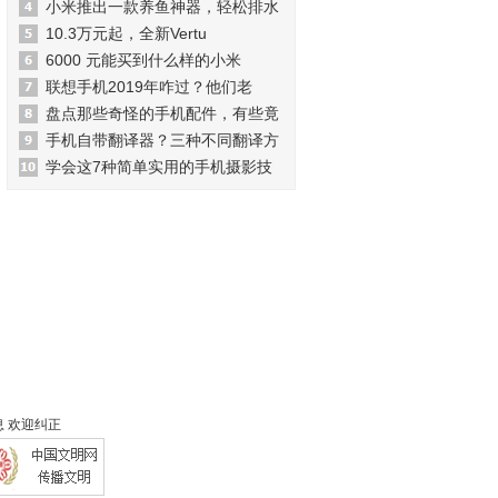
小米推出一款养鱼神器，轻松排水
10.3万元起，全新Vertu
6000 元能买到什么样的小米
联想手机2019年咋过？他们老
盘点那些奇怪的手机配件，有些竟
手机自带翻译器？三种不同翻译方
学会这7种简单实用的手机摄影技
 欢迎纠正