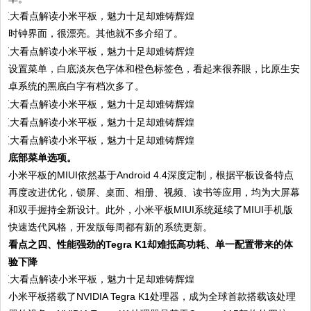
时钟界面，很漂亮。其他就不多介绍了。
设置菜单，白底淡灰色字体和橙色标签色，看起来很养眼，比原生安
卓系统的黑底白字有档次多了。
底部菜单选项。
小米平板的MIUI依然基于Android 4.4深度定制，根据平板设备特点
再度改进优化，锁屏、桌面、相册、视频、读书等应用，均为大屏幕
和双手握持全新设计。此外，小米平板MIUI系统延续了MIUI手机版
快速迭代风格，开发版每周都有新的系统更新。
看点之四、性能强劲的Tegra K1却难抵高功耗、单一配置带来的体
验下降
小米平板搭载了NVIDIA Tegra K1处理器，成为全球首款搭载该处理