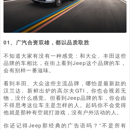
01、广汽合资双雄，都以品质取胜
不知道大家有没有一种感觉：和大众、丰田这些
品牌的车相比，在街上看到Jeep这个品牌的车，
会有别样一番滋味。
看到丰田、大众这些主流品牌，哪怕是最新款的
汉兰达、新鲜出炉的高尔夫GTI，你也会视若无
物，没什么感觉。但看到Jeep品牌的车，你会由
不得思考这位车主是怎样的人。起码你不会觉得
他就是那种有空就打游戏，没有户外活动的人。
你还记得Jeep那经典的广告语吗？“不是所有