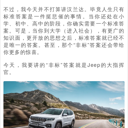
不过，我今天并不打算讲汉兰达。毕竟人生只有
标准答案是一件挺悲催的事情。当你还处在小
学、初中、高中的阶段，你确实需要一个标准答
案。可是，当你到大学（进入社会），有更广的
知识面，更开放的思想之后，标准答案就已经不
是唯一的答案。甚至，那个“非标”答案还会带给
你更多的惊喜。
今天，我要讲的“非标”答案就是Jeep的大指挥
官。