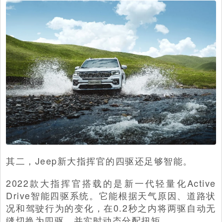
其二，Jeep新大指挥官的四驱还足够智能。
2022款大指挥官搭载的是新一代轻量化Active
Drive智能四驱系统。它能根据天气原因、道路状
况和驾驶行为的变化，在0.2秒之内将两驱自动无
缝切换为四驱，并实时动态分配扭矩。