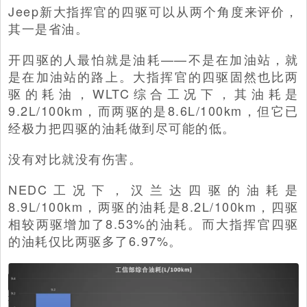
Jeep新大指挥官的四驱可以从两个角度来评价，
其一是省油。
开四驱的人最怕就是油耗——不是在加油站，就
是在加油站的路上。大指挥官的四驱固然也比两
驱的耗油，WLTC综合工况下，其油耗是
9.2L/100km，而两驱的是8.6L/100km，但它已
经极力把四驱的油耗做到尽可能的低。
没有对比就没有伤害。
NEDC工况下，汉兰达四驱的油耗是
8.9L/100km，两驱的油耗是8.2L/100km，四驱
相较两驱增加了8.53%的油耗。而大指挥官四驱
的油耗仅比两驱多了6.97%。