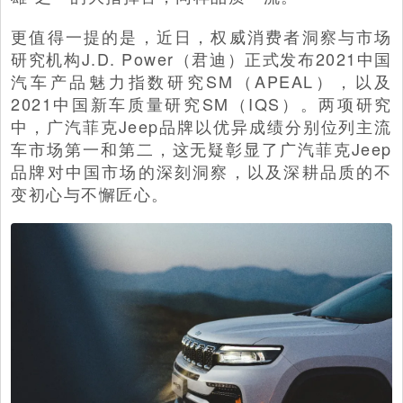
更值得一提的是，近日，权威消费者洞察与市场
研究机构J.D. Power（君迪）正式发布2021中国
汽车产品魅力指数研究SM（APEAL），以及
2021中国新车质量研究SM（IQS）。两项研究
中，广汽菲克Jeep品牌以优异成绩分别位列主流
车市场第一和第二，这无疑彰显了广汽菲克Jeep
品牌对中国市场的深刻洞察，以及深耕品质的不
变初心与不懈匠心。