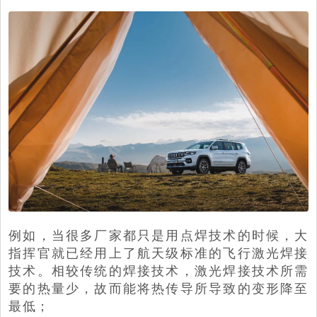
例如，当很多厂家都只是用点焊技术的时候，大
指挥官就已经用上了航天级标准的飞行激光焊接
技术。相较传统的焊接技术，激光焊接技术所需
要的热量少，故而能将热传导所导致的变形降至
最低；