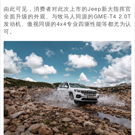
由此可见，消费者对此次上市的Jeep新大指挥官
全面升级的外观、与牧马人同源的GME-T4 2.0T
发动机、傲视同级的4x4专业四驱性能等都尤为认
可。