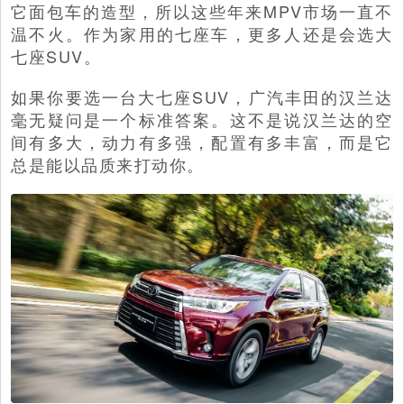
它面包车的造型，所以这些年来MPV市场一直不
温不火。作为家用的七座车，更多人还是会选大
七座SUV。
如果你要选一台大七座SUV，广汽丰田的汉兰达
毫无疑问是一个标准答案。这不是说汉兰达的空
间有多大，动力有多强，配置有多丰富，而是它
总是能以品质来打动你。