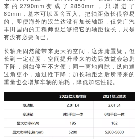
来的2790mm变成了2850mm，只增进了
60mm，基本可以四舍五入。把轴距做长很容易
的，即便海外的汉兰达没有加长轴距，仅凭广汽
丰田国内的工程师也足够把它的轴距拉长，只是
有没有必要而已。
长轴距固然能带来更大的空间，这毋庸置疑，但
长到一定程度，空间提升带来的边际效益会急剧
下降，例如停车不方便；同一离地间隙，纵向通
过角更小，通过性下降；加长轴距之后所带来的
重量也会增加车辆的油耗，降低加速性能。