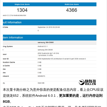
本次显卡跑分称之为意外惊喜的便是配备信息内容，看上去CPU应该
是骁龙652，系统软件Android 6.0.1，
更加重要的是，运行内存达到
8GB
。