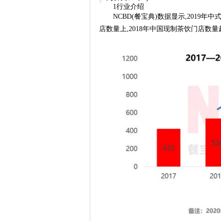
1行业介绍
NCBD(餐宝典)数据显示,2019年
店数量上,2018年中国现制茶饮门店数量超