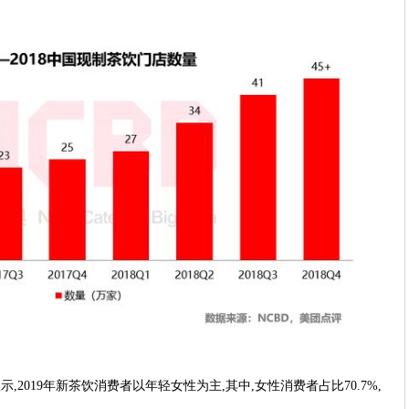
示,2019年新茶饮消费者以年轻女性为主,其中,女性消费者占比70.7%,