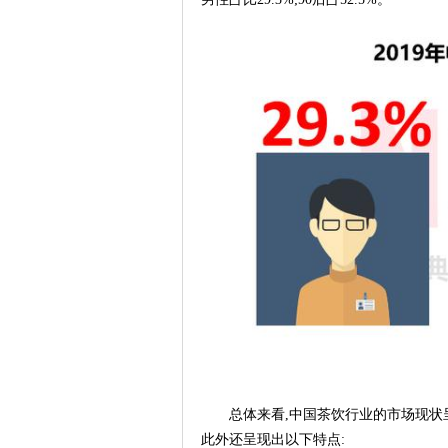
总体来看,中国茶饮行业的市场现状
此外还呈现出以下特点: