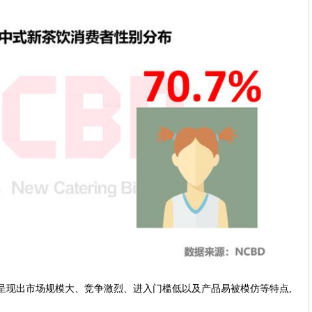
呈现出市场规模大、竞争激烈、进入门槛低以及产品易被模仿等特点,