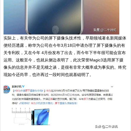
实际上，有关华为公司的屏下摄像头技术性，早期领域著名新闻媒体
便经历透露，称华为公司在今年3月18日申请办理了屏下摄像头的有
关专利权，又在今年 4月份发布了出去，而今年下半年很可能会宣布
运用。这般至今，也就从侧边表明了，此次荣誉Magic3选用屏下摄
像头的信息并并不是无稽之谈，是很有非常大概率成为事实的。终究
现如今还尚早，也许再过一段时间也就基础明了。