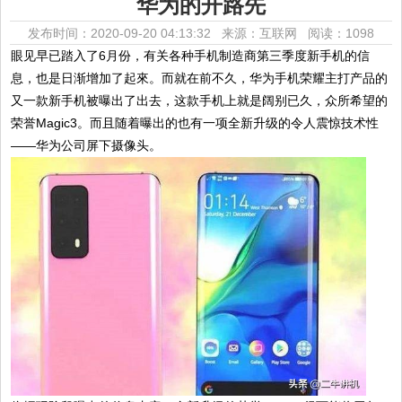
华为的开路先
发布时间：2020-09-20 04:13:32 来源：互联网
阅读：1098
眼见早已踏入了6月份，有关各种手机制造商第三季度新手机的信
息，也是日渐增加了起來。而就在前不久，华为手机荣耀主打产品的
又一款新手机被曝出了出去，这款手机上就是阔别已久，众所希望的
荣誉Magic3。而且随着曝出的也有一项全新升级的令人震惊技术性
——华为公司屏下摄像头。