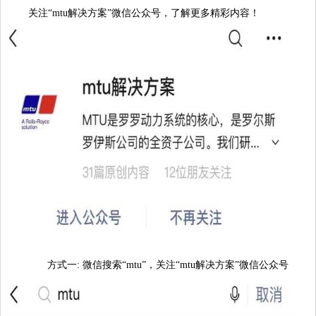
关注“mtu解决方案”微信公众号，了解更多精彩内容！
方式一: 微信搜索“mtu”，关注“mtu解决方案”微信公众号