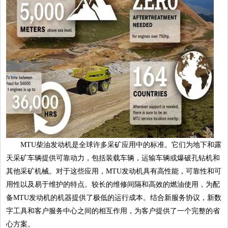
MTU柴油发动机是全球许多采矿应用中的标准。它们为地下和露
天采矿车辆提供可靠动力，包括装载车辆，运输车辆或爆破孔钻机和
其他采矿机械。对于这些应用，MTU发动机具有高性能，可靠性和可
用性以及易于维护的特点。较长的维修间隔和高效的燃油使用，为配
备MTU发动机的机器提供了极低的运行成本。结合新服务协议，新数
字工具和客户服务中心之间的相互作用，为客户提供了一个完整的省
心方案。