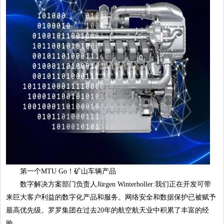
第一个MTU Go！矿山车辆产品
数字解决方案部门负责人Jürgen Winterholler
:
我们正在开发可带
来巨大客户利益的数字化产品和服务。网络安全和数据保护已被赋予
最高优先级。罗罗集团在过去20年的航空航天业中积累了丰富的经
验。