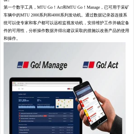
第一个数字工具，
MTU Go！Act
和
MTU Go！Manage
，已可用于采矿
车辆中的MTU 2000系列和4000系列发动机。通过数据记录器连接系
统可以使专家和客户都可以远程监视发动机，安排维护工作并确定备
件的可用性，分析操作数据并得出建议采取的措施以改善产品的使用
和操作。