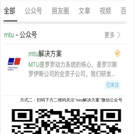
方式二
：
扫码下方二维码关注“mtu解决方案”微信公众号