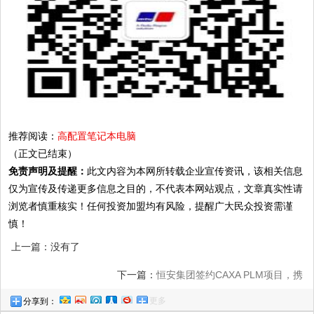
推荐阅读：
高配置笔记本电脑
（正文已结束）
免责声明及提醒：
此文内容为本网所转载企业宣传资讯，该相关信息
仅为宣传及传递更多信息之目的，不代表本网站观点，文章真实性请
浏览者慎重核实！任何投资加盟均有风险，提醒广大民众投资需谨
慎！
上一篇：没有了
下一篇：
恒安集团签约CAXA PLM项目，携
更多
分享到：
手迈向数智时代