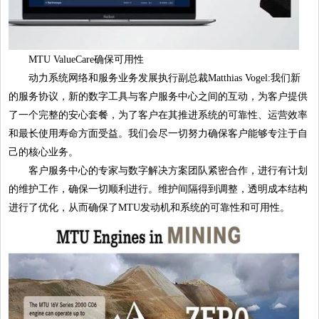
MTU ValueCare确保可用性
动力系统网络和服务业务发展执行副总裁Matthias Vogel
:
我们新
的服务协议，新的数字工具与客户服务中心之间的互动，为客户提供
了一个完整的安心套餐，为了客户在其推进系统的可靠性、运营效率
和最长使用寿命方面受益。我们会尽一切努力确保客户能够专注于自
己的核心业务。
客户服务中心的专家与数字解决方案团队紧密合作，进行有计划
的维护工作，确保一切顺利进行。维护间隔得到调整，透明成本结构
进行了优化，从而确保了MTU发动机和系统的可靠性和可用性。