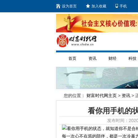
设为首页
加入收藏
手机
首页
资讯
财经
科技
您的位置：
财富时代网主页
>
资讯
> 
看你用手机的
发布时间：2020
每一次心不在焉的陪伴，都是一次冷暴