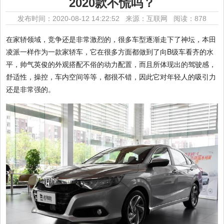
2020款不慌吗？
发布时间：2020-08-12 14:22:52 来源：互联网
阅读：878
在家轿领域，竞争还是非常激烈的，很多车型逐渐走下了神坛，本田
凌派一样作为一款家轿车，它在很多方面都做到了向B级车看齐的水
平，帅气英俊的外观搭配不俗的动力配置，而且所体现出的驾驶感，
舒适性，操控，车内空间等等，都很不错，因此它对年轻人的吸引力
还是非常强的。