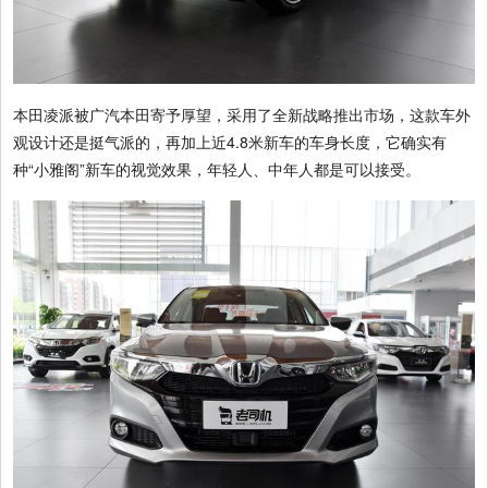
本田凌派被广汽本田寄予厚望，采用了全新战略推出市场，这款车外
观设计还是挺气派的，再加上近4.8米新车的车身长度，它确实有
种“小雅阁”新车的视觉效果，年轻人、中年人都是可以接受。