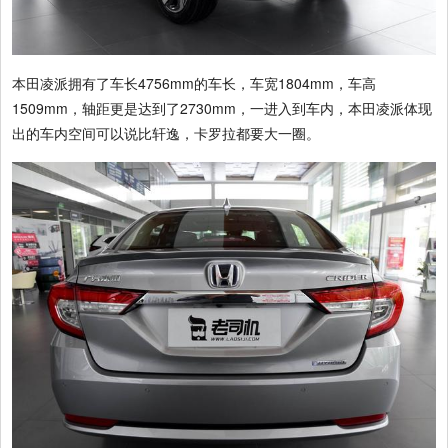
本田凌派拥有了车长4756mm的车长，车宽1804mm，车高
1509mm，轴距更是达到了2730mm，一进入到车内，本田凌派体现
出的车内空间可以说比轩逸，卡罗拉都要大一圈。