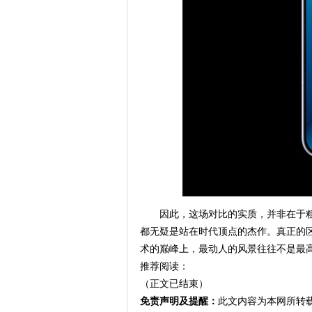
因此，这场对比的实质，并非在于粗
都无疑是站在时代顶点的杰作。真正的区
术的巅峰上，最动人的风景往往不是最
推荐阅读：
（正文已结束）
免责声明及提醒：
此文内容为本网所转