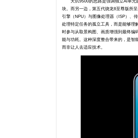
天玑9500的思路是强调独立AI
块。而另一边，第五代骁龙8至尊版所呈现
引擎（NPU）与图像处理器（ISP）
处理特定任务的孤立工具，而是能够理解
时参与从取景构图、画质增强到最终编
能与功耗。这种深度整合带来的，是智能
而非让人去适应技术。