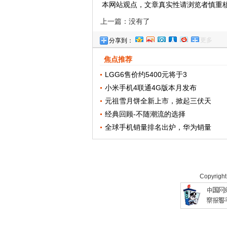
本网站观点，文章真实性请浏览者慎重
上一篇：没有了
更多
分享到：
焦点推荐
LGG6售价约5400元将于3
小米手机4联通4G版本月发布
元祖雪月饼全新上市，掀起三伏天
经典回顾-不随潮流的选择
全球手机销量排名出炉，华为销量
Copyrigh