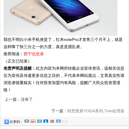
我也不明白小米手机便是了，红米notePro才发售三个月不上，就是
这样降了快三分之一的力度，真是是搅乱者。
推荐阅读：
西宁信息港
（正文已结束）
免责声明及提醒：
此文内容为本网所转载企业宣传资讯，该相关信息
仅为宣传及传递更多信息之目的，不代表本网站观点，文章真实性请
浏览者慎重核实！任何投资加盟均有风险，提醒广大民众投资需谨
慎！
上一篇：没有了
下一篇：
联想更新YOGA系列,7nm处理器
更多
分享到：