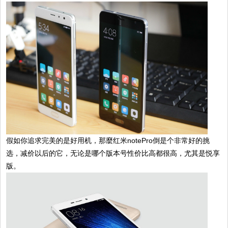
假如你追求完美的是好用机，那麼红米notePro倒是个非常好的挑
选，减价以后的它，无论是哪个版本号性价比高都很高，尤其是悦享
版。