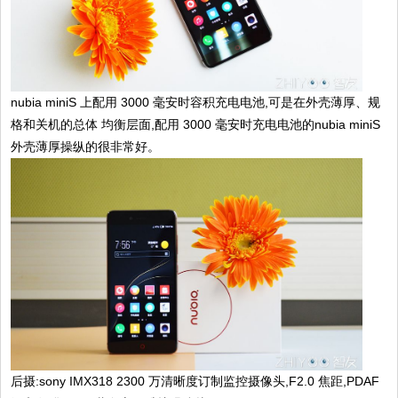
nubia miniS 上配用 3000 毫安时容积充电电池,可是在外壳薄厚、规
格和关机的总体 均衡层面,配用 3000 毫安时充电电池的nubia miniS
外壳薄厚操纵的很非常好。
后摄:sony IMX318 2300 万清晰度订制监控摄像头,F2.0 焦距,PDAF