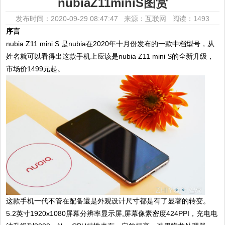
nubiaZ11miniS图赏
发布时间：2020-09-29 08:47:47 来源：互联网
阅读：1493
序言
nubia Z11 mini S 是nubia在2020年十月份发布的一款中档型号，从
姓名就可以看得出这款手机上应该是nubia Z11 mini S的全新升级，
市场价1499元起。
这款手机一代不管在配备還是外观设计尺寸都是有了显著的转变。
5.2英寸1920x1080屏幕分辨率显示屏,屏幕像素密度424PPI，充电电