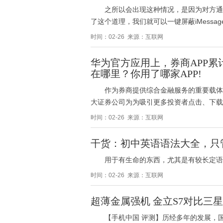
之所以会出现这种情况，是因为对方通过
了这个道理，我们就可以一键屏蔽iMessa
时间：02-26 来源：互联网
华为官方应用上，券商APP累
在哪里？你用了哪家APP!
作为券商提供综合金融服务的重要载体
大证券公司为为吸引更多投资者点击、下载
时间：02-26 来源：互联网
干货：初中英语语法大全，只
用于有生命的东西，尤其是有较长定语时：thecla
时间：02-26 来源：互联网
超薄金属强机 金立S7对比三星Gal
【手机中国 评测】历经多年的发展，