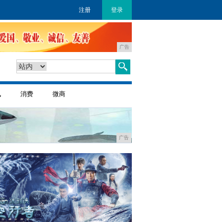
注册
登录
广告
讯
消费
微商
广告