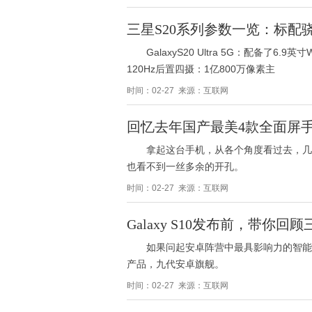
三星S20系列参数一览：标配骁龙
GalaxyS20 Ultra 5G：配备了6
120Hz后置四摄：1亿800万像素主
时间：02-27 来源：互联网
回忆去年国产最美4款全面屏
拿起这台手机，从各个角度看过去，几
也看不到一丝多余的开孔。
时间：02-27 来源：互联网
Galaxy S10发布前，带你回顾三
如果问起安卓阵营中最具影响力的智能机
产品，九代安卓旗舰。
时间：02-27 来源：互联网