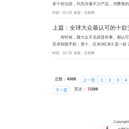
多个价位段，均充斥着不少产品，消费者的
时间：02-26 来源：互联网
上篇：全球大众最认可的十款
有时候，随大众不见得是坏事。都认可
安卓智能手机：第十、红米3红米3 是一款 
时间：02-26 来源：互联网
总数：
4308
上一页
1
2
3
4
页次：
7
/288
下一页
Copyrigh