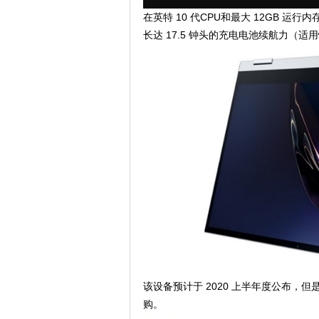
在英特 10 代CPU和最大 12GB 运行内存
长达 17.5 钟头的充电电池续航力（适
该设备预计于 2020 上半年度公布，但是 S
购。