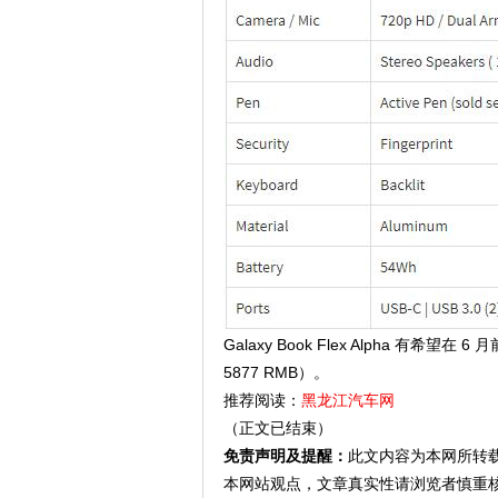
Galaxy Book Flex Alpha 有希望在
5877 RMB）。
推荐阅读：
黑龙江汽车网
（正文已结束）
免责声明及提醒：
此文内容为本网所转
本网站观点，文章真实性请浏览者慎重