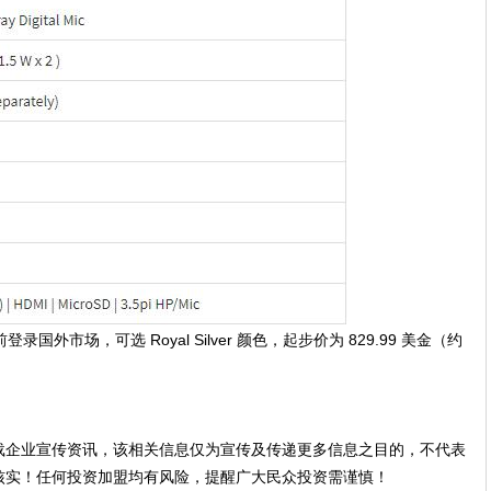
 6 月前登录国外市场，可选 Royal Silver 颜色，起步价为 829.99 美金（约
载企业宣传资讯，该相关信息仅为宣传及传递更多信息之目的，不代表
核实！任何投资加盟均有风险，提醒广大民众投资需谨慎！