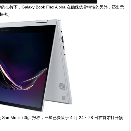
的扶持下，Galaxy Book Flex Alpha 在确保优异特性的另外，还出示
用快充）
amMobile 新汇报称，三星已决策于 4 月 24 ~ 28 日在首尔打开预