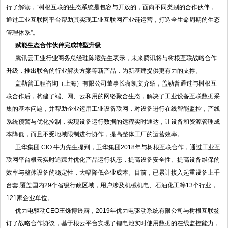
行了解读，“树根互联的生态系统是包容与开放的，面向不同类别的合作伙伴，
通过工业互联网平台帮助其实现工业互联网产业链运营，打造全生命周期的生态
管理体系”。
赋能生态合作伙伴完成转型升级
腾讯云工业行业商务总经理陈曦先生表示，未来腾讯将与树根互联战略合作
升级，推出联合的行业解决方案等新产品，为新基建提供更有力的支撑。
盖勒普工程咨询（上海）有限公司董事长蒋凯文介绍，盖勒普通过与树根互
联合作后，构建了端、网、云和用的网络聚合生态，解决了工业设备互联数据采
集的基本问题，并帮助企业运用工业设备联网，对设备进行在线智能监控，产线
系统预警与优化控制，实现设备运行数据的远程实时通达，让设备和资源管理成
本降低，而且不受地域限制进行协作，提高整体工厂的运营效率。
卫华集团 CIO 牛力先生提到，卫华集团2018年与树根互联合作，通过工业互
联网平台根云实时追踪并优化产品运行状态，提高设备安全性、提高设备维保的
效率与整体设备的稳定性，大幅降低企业成本。目前，已累计接入起重设备上千
台套,覆盖国内29个省级行政区域，用户涉及机械机电、石油化工等13个行业，
121家企业单位。
优力电驱动CEO王烁博透露，2019年优力电驱动系统有限公司与树根互联签
订了战略合作协议，基于根云平台实现了锂电池实时使用数据的在线监控能力，