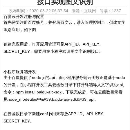
接口实现图文识别
发布时间：2020-03-22 06:37:54 来源：互联网
阅读：1287
百度云开发注册与配置
首先需要注册百度账号，并登录百度云，进入管理控制台，创建文字
识别应用，如下图
创建完应用后，打开应用管理可见APP_ID、API_KEY、
SECRET_KEY，需要用在小程序端调用文字识别接口。
小程序服务端开发
由于百度提供了node.js的api，而小程序服务端云函数正是基于node
的开发，在小程序开发工具云函数目录下打开终端导入文字识别api,
命令：npm install baidu-aip-sdk，下载完成后，可在云函数目录看
见node_modeules中&#39;baidu-aip-sdk&#39; api。
在云函数目录下新建conf.js用来存放APP_ID、API_KEY、
SECRET_KEY。