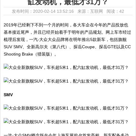
缸发动机，最低才31万？
发布时间：2020-02-14 13:52:16 来源：互联网
阅读：42
2019年已经剩下不到一个月的时间，各大车企在今年的产品投放也
基本接近尾声，并且已经开始着手于明年的产品规划。网上车市经过
梳理后发现，一汽-大众大众品牌将在明年推出5款新车，包括旗舰
SUV SMV、全新高尔夫（第八代）、探岳Coupe、探岳GTE以及CC
Shooting Brake（猎装版）。
SMV
一汽-大众SMV概念版在今年上海车展前夕首发亮相，新车配备多边