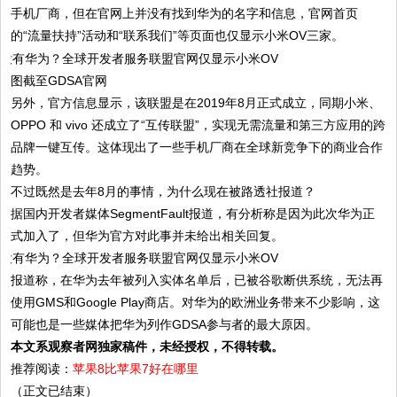
手机厂商，但在官网上并没有找到华为的名字和信息，官网首页
的“流量扶持”活动和“联系我们”等页面也仅显示小米OV三家。
图截至GDSA官网
另外，官方信息显示，该联盟是在2019年8月正式成立，同期小米、
OPPO 和 vivo 还成立了“互传联盟”，实现无需流量和第三方应用的跨
品牌一键互传。这体现出了一些手机厂商在全球新竞争下的商业合作
趋势。
不过既然是去年8月的事情，为什么现在被路透社报道？
据国内开发者媒体SegmentFault报道，有分析称是因为此次华为正
式加入了，但华为官方对此事并未给出相关回复。
报道称，在华为去年被列入实体名单后，已被谷歌断供系统，无法再
使用GMS和Google Play商店。对华为的欧洲业务带来不少影响，这
可能也是一些媒体把华为列作GDSA参与者的最大原因。
本文系观察者网独家稿件，未经授权，不得转载。
推荐阅读：
苹果8比苹果7好在哪里
（正文已结束）