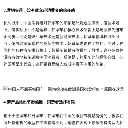
3
.营销失误，没有建立起消费者的信任感
长久以来，中国消费者对韩系车的印象是外观造型漂亮，但技术老
旧。但实际上并不是这样，韩系车在核心技术储备上是与世界先进车
企同步，无论是燃油车技术还是新能源技术，韩系车都堪称可圈可
点，像氢能源车这样的高新尖技术，韩系车也走在了前列。同时，在
国外的各种汽车排行榜上，韩系车都是有位置的，可惜，这些信息并
没有有效地被传递给中国消费者。反倒是，韩系车此前经常会找一些
韩国明星来代言，这样更容易给人造成中看不中用的印象。
4.新产品推出节奏偏慢，消费者选择有限
相比于德系车和日系车，韩系车在中国的推新节奏是偏慢的，很多在
海外都销售的车型在中国都看不到，这也在客观上导致消费者认为韩