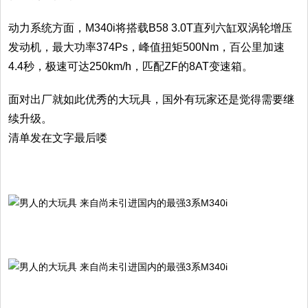
动力系统方面，M340i将搭载B58 3.0T直列六缸双涡轮增压
发动机，最大功率374Ps，峰值扭矩500Nm，百公里加速
4.4秒，极速可达250km/h，匹配ZF的8AT变速箱。
面对出厂就如此优秀的大玩具，国外有玩家还是觉得需要继
续升级。
清单发在文字最后喽