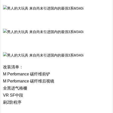
改装清单：
M Perfomance 碳纤维前铲
M Perfomance 碳纤维后视镜
全黑进气格栅
VR SF中段
刷2阶程序