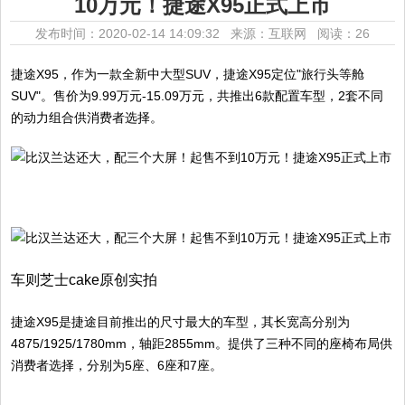
10万元！捷途X95正式上市
发布时间：2020-02-14 14:09:32 来源：互联网
阅读：26
捷途X95，作为一款全新中大型SUV，捷途X95定位"旅行头等舱
SUV"。售价为9.99万元-15.09万元，共推出6款配置车型，2套不同
的动力组合供消费者选择。
车则芝士cake原创实拍
捷途X95是捷途目前推出的尺寸最大的车型，其长宽高分别为
4875/1925/1780mm，轴距2855mm。提供了三种不同的座椅布局供
消费者选择，分别为5座、6座和7座。