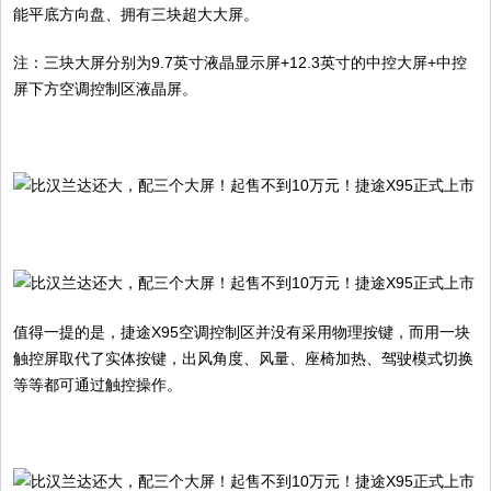
能平底方向盘、拥有三块超大大屏。
注：三块大屏分别为9.7英寸液晶显示屏+12.3英寸的中控大屏+中控
屏下方空调控制区液晶屏。
值得一提的是，捷途X95空调控制区并没有采用物理按键，而用一块
触控屏取代了实体按键，出风角度、风量、座椅加热、驾驶模式切换
等等都可通过触控操作。