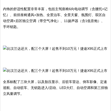
内饰的舒适性配置非常丰富，包括主驾座椅6向电动调节（含腰托+记
忆）、前排座椅通风+加热、全景泊车、全景天窗、氛围灯、双区自
动空调+后区独立空调（带空气净化）、11扬声器（含1低音炮）、
手环钥匙。
全系标配了三块大屏，以及胎压显示、后驻车雷达、倒车影像、定速
巡航、自动驻车、无钥匙进入/启动、LED大灯、自动空调和第三排独
立风量调节。