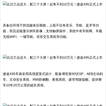
具备抗环境干扰流媒体后视镜，上面不仅有音乐、导航、蓝牙等功
能，而且还能显示倒车影像，支持触屏操作，系统中有车联网、车载
无线WIFI、一键导航、语音交互系统等功能。
捷途X95车身采用高强度笼式设计，配备博世第9代ESP、AEB主动刹
车、主动安全系统、RMI防侧翻、夜视系统、疲劳驾驶提醒。提供整
车10年20万公里的超长质保。